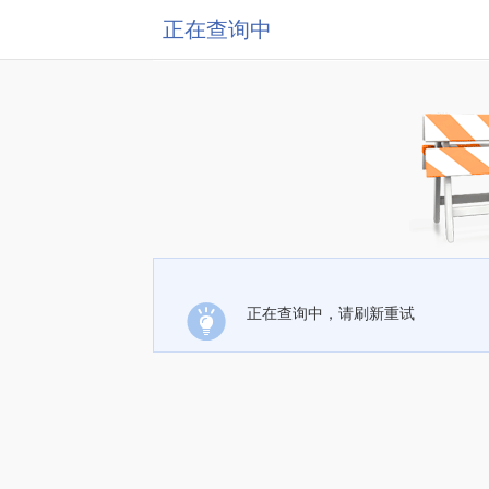
正在查询中
正在查询中，请刷新重试