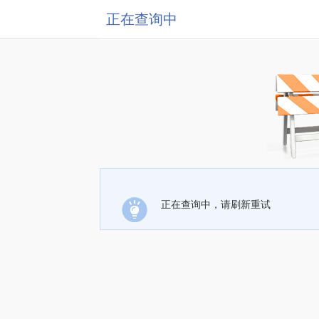
正在查询中
正在查询中，请刷新重试