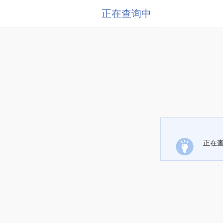
正在查询中
正在