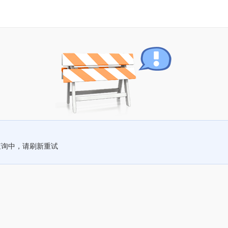
查询中，请刷新重试