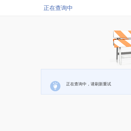
正在查询中
正在查询中，请刷新重试