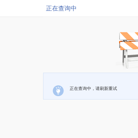
正在查询中
正在查询中，请刷新重试